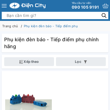
Yêu cầu tư vấn:
090 105 9191
Trang chủ
Phụ kiện đèn báo - Tiếp điểm phụ
Phụ kiện đèn báo - Tiếp điểm phụ chính
hãng
Xếp theo
Lọc