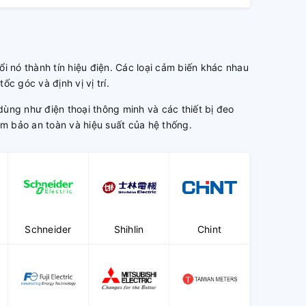
i nó thành tín hiệu điện. Các loại cảm biến khác nhau
c góc và định vị vị trí.
dùng như điện thoại thông minh và các thiết bị đeo
m bảo an toàn và hiệu suất của hệ thống.
Schneider
Shihlin
Chint