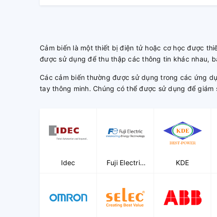
Cảm biến là một thiết bị điện tử hoặc cơ học được thi
được sử dụng để thu thập các thông tin khác nhau, bao
Các cảm biến thường được sử dụng trong các ứng dụng 
tay thông minh. Chúng có thể được sử dụng để giám s
Idec
Fuji Electric
KDE
(ED&C)