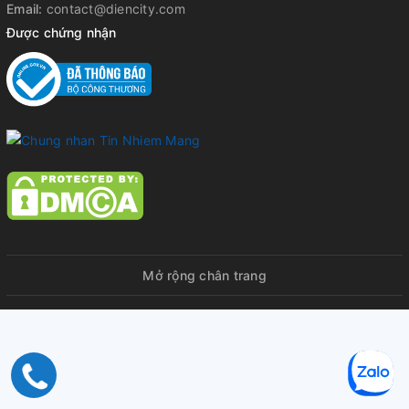
Email:
contact@diencity.com
Được chứng nhận
Mở rộng chân trang