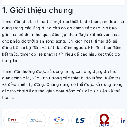
1. Giới thiệu chung
Timer đôi (double timer) là một loại thiết bị đo thời gian được sử
dụng trong các ứng dụng cần đo độ chính xác cao. Nó bao
gồm hai bộ đếm thời gian độc lập nhau được kết nối với nhau,
cho phép đo thời gian song song. Khi kích hoạt, timer đôi sẽ
đồng bộ hai bộ đếm và bắt đầu đếm ngược. Khi đến thời điểm
kết thúc, timer đôi sẽ phát ra tín hiệu để báo hiệu kết thúc đo
thời gian.
Timer đôi thường được sử dụng trong các ứng dụng đo thời
gian chính xác, ví dụ như trong các thiết bị đo lường, kiểm tra
và điều khiển tự động. Chúng cũng có thể được sử dụng trong
các trò chơi để đo thời gian hoạt động của các sự kiện và thử
thách.