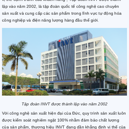
lập vào năm 2002, là tập đoàn quốc tế công nghệ cao chuyên
sản xuất và cung cấp các sản phẩm trong lĩnh vực tự động hóa
công nghiệp và điện năng lượng hàng đầu thế giới.
Tập đoàn INVT được thành lập vào năm 2002
Với công nghệ sản xuất hiện đại của Đức, quy trình sản xuất luôn
được kiểm soát nghiêm ngặt 100% nhằm đảm bảo chất lượng
của sản phẩm, thương hiệu INVT đang dần khẳng định vị thế của