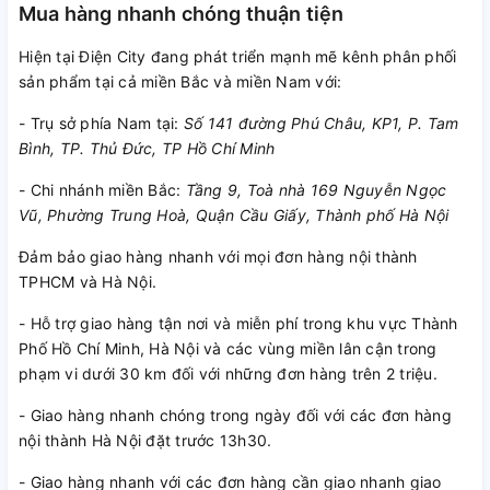
Mua hàng nhanh chóng thuận tiện
Hiện tại Điện City đang phát triển mạnh mẽ kênh phân phối
sản phẩm tại cả miền Bắc và miền Nam với:
- Trụ sở phía Nam tại:
Số 141 đường Phú Châu, KP1, P. Tam
Bình, TP. Thủ Đức, TP Hồ Chí Minh
- Chi nhánh miền Bắc:
Tầng 9, Toà nhà 169 Nguyễn Ngọc
Vũ, Phường Trung Hoà, Quận Cầu Giấy, Thành phố Hà Nội
Đảm bảo giao hàng nhanh với mọi đơn hàng nội thành
TPHCM và Hà Nội.
- Hỗ trợ giao hàng tận nơi và miễn phí trong khu vực Thành
Phố Hồ Chí Minh, Hà Nội và các vùng miền lân cận trong
phạm vi dưới 30 km đối với những đơn hàng trên 2 triệu.
- Giao hàng nhanh chóng trong ngày đối với các đơn hàng
nội thành Hà Nội đặt trước 13h30.
- Giao hàng nhanh với các đơn hàng cần giao nhanh giao