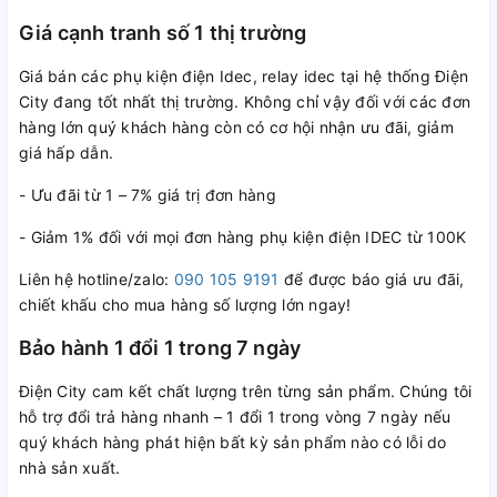
Giá cạnh tranh số 1 thị trường
Giá bán các phụ kiện điện Idec, relay idec tại hệ thống Điện
City đang tốt nhất thị trường. Không chỉ vậy đối với các đơn
hàng lớn quý khách hàng còn có cơ hội nhận ưu đãi, giảm
giá hấp dẫn.
- Ưu đãi từ 1 – 7% giá trị đơn hàng
- Giảm 1% đối với mọi đơn hàng phụ kiện điện IDEC từ 100K
Liên hệ hotline/zalo:
090 105 9191
để được báo giá ưu đãi,
chiết khấu cho mua hàng số lượng lớn ngay!
Bảo hành 1 đổi 1 trong 7 ngày
Điện City cam kết chất lượng trên từng sản phẩm. Chúng tôi
hỗ trợ đổi trả hàng nhanh – 1 đổi 1 trong vòng 7 ngày nếu
quý khách hàng phát hiện bất kỳ sản phẩm nào có lỗi do
nhà sản xuất.