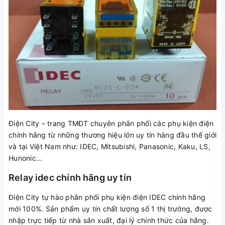
Điện City – trang TMĐT chuyên phân phối các phụ kiện điện
chính hãng từ những thương hiệu lớn uy tín hàng đầu thế giới
và tại Việt Nam như: IDEC, Mitsubishi, Panasonic, Kaku, LS,
Hunonic…
Relay idec chính hãng uy tín
Điện City tự hào phân phối phụ kiện điện IDEC chính hãng
mới 100%. Sản phẩm uy tín chất lượng số 1 thị trường, được
nhập trực tiếp từ nhà sản xuất, đại lý chính thức của hãng.