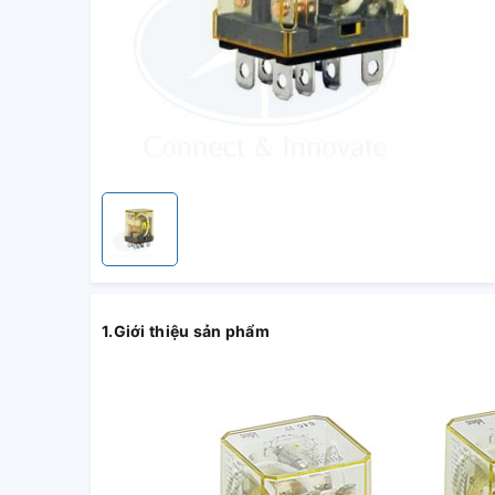
1.Giới thiệu sản phẩm