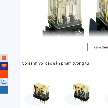
Xem thê
So sánh với các sản phẩm tương tự