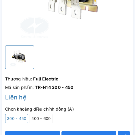
Thương hiệu:
Fuji Electric
Mã sản phẩm:
TR-N14 300 - 450
Liên hệ
Chọn khoảng điều chỉnh dòng (A)
300 - 450
400 - 600