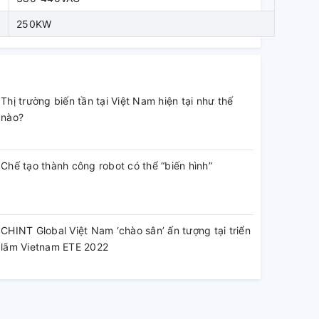
250KW
Thị trường biến tần tại Việt Nam hiện tại như thế
nào?
Chế tạo thành công robot có thể “biến hình”
CHINT Global Việt Nam ‘chào sân’ ấn tượng tại triển
lãm Vietnam ETE 2022