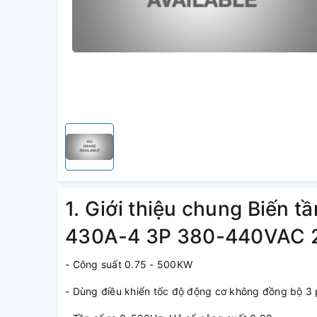
1. Giới thiệu chung Biến 
430A-4 3P 380-440VAC
- Công suất 0.75 - 500KW
- Dùng điều khiển tốc độ động cơ không đồng bộ 3