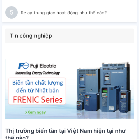
5
Relay trung gian hoạt động như thế nào?
Tin công nghiệp
Thị trường biến tần tại Việt Nam hiện tại như
thế nào?