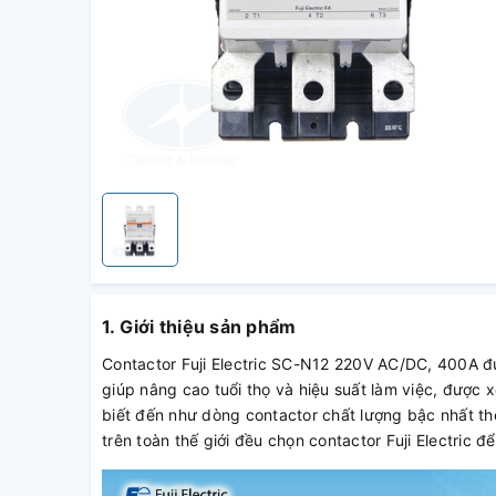
1. Giới thiệu sản phẩm
Contactor Fuji Electric SC-N12 220V AC/DC, 400A 
giúp nâng cao tuổi thọ và hiệu suất làm việc, được 
biết đến như dòng contactor chất lượng bậc nhất th
trên toàn thế giới đều chọn contactor Fuji Electric đê