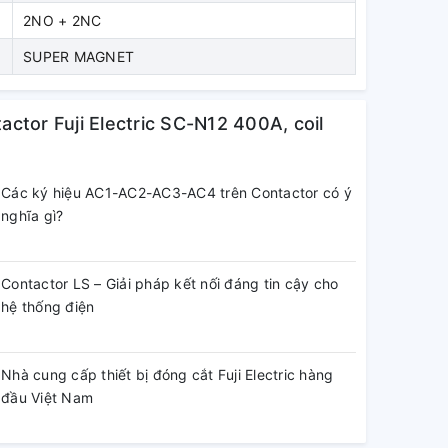
2NO + 2NC
SUPER MAGNET
actor Fuji Electric SC-N12 400A, coil
Các ký hiệu AC1-AC2-AC3-AC4 trên Contactor có ý
nghĩa gì?
Contactor LS – Giải pháp kết nối đáng tin cậy cho
hệ thống điện
Nhà cung cấp thiết bị đóng cắt Fuji Electric hàng
đầu Việt Nam