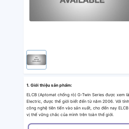
1. Giới thiệu sản phẩm:
ELCB (Aptomat chống rò) G-Twin Series được xem l
Electric, được thế giới biết đến từ năm 2006. Với t
công nghệ tiên tiến vào sản xuất, cho đến nay ELCB
vị thế vững chắc của mình trên toàn thế giới.