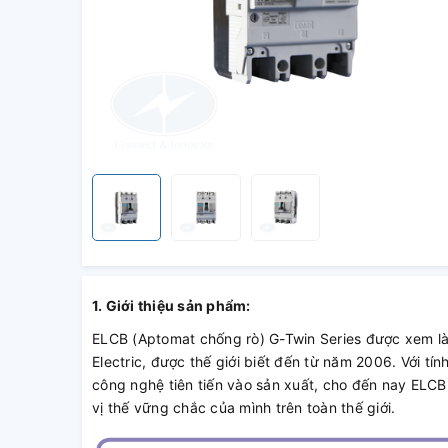
1. Giới thiệu sản phẩm:
ELCB (Aptomat chống rò) G-Twin Series được xem l
Electric, được thế giới biết đến từ năm 2006. Với t
công nghệ tiên tiến vào sản xuất, cho đến nay ELCB
vị thế vững chắc của mình trên toàn thế giới.