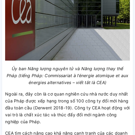
Ủy ban Năng lượng nguyên tử và Năng lượng thay thế
Pháp (tiếng Pháp: Commissariat à l’énergie atomique et aux
énergies alternatives – viết tắt là CEA)
Ngoài ra, đây còn là cơ quan nghiên cứu nhà nước duy nhất
của Pháp được xếp hạng trong số 100 công ty đổi mới hàng
đầu toàn cầu (Derwent 2018-19). Công ty CEA hoạt động với
vai trò là chất xúc tác và thúc đẩy đổi mới ngành công
nghiệp của Pháp.
CEA tìm cách nâng cao khả năng cạnh tranh của các doanh