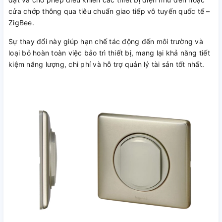
cửa chớp thông qua tiêu chuẩn giao tiếp vô tuyến quốc tế –
ZigBee.
Sự thay đổi này giúp hạn chế tác động đến môi trường và
loại bỏ hoàn toàn việc bảo trì thiết bị, mang lại khả năng tiết
kiệm năng lượng, chi phí và hỗ trợ quản lý tài sản tốt nhất.