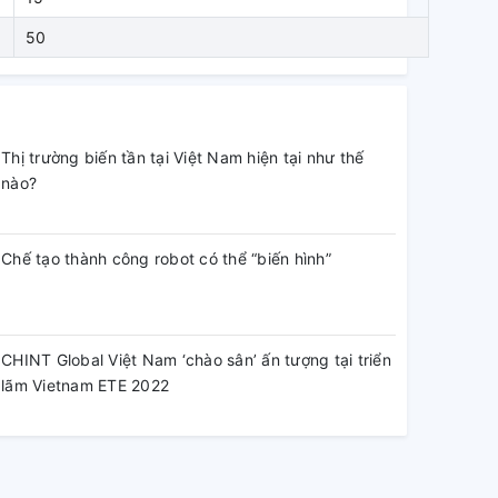
50
Thị trường biến tần tại Việt Nam hiện tại như thế
nào?
Chế tạo thành công robot có thể “biến hình”
CHINT Global Việt Nam ‘chào sân’ ấn tượng tại triển
lãm Vietnam ETE 2022