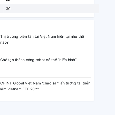
30
Thị trường biến tần tại Việt Nam hiện tại như thế
nào?
Chế tạo thành công robot có thể “biến hình”
CHINT Global Việt Nam ‘chào sân’ ấn tượng tại triển
lãm Vietnam ETE 2022