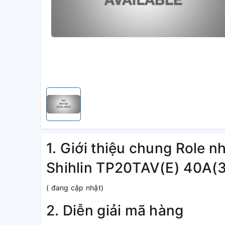
1. Giới thiệu chung Role nh
Shihlin TP20TAV(E) 40A(
( đang cập nhật)
2. Diễn giải mã hàng