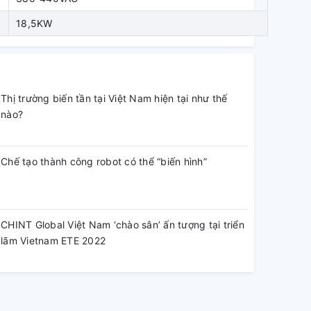
18,5KW
Thị trường biến tần tại Việt Nam hiện tại như thế
nào?
Chế tạo thành công robot có thể “biến hình”
CHINT Global Việt Nam ‘chào sân’ ấn tượng tại triển
lãm Vietnam ETE 2022