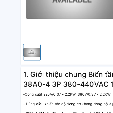
1. Giới thiệu chung Biến
38A0-4 3P 380-440VAC 
-Công suất 220V/0.37 - 2.2KW, 380V/0.37 - 2.2KW
- Dùng điều khiển tốc độ động cơ không đồng bộ 3