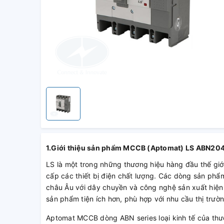
1.Giới thiệu sản phẩm
MCCB (Aptomat) LS ABN204
LS là một trong những thương hiệu hàng đầu thế giơ
cấp các thiết bị điện chất lượng. Các dòng sản 
châu Âu với dây chuyền và công nghệ sản xuất hiê
sản phẩm tiện ích hơn, phù hợp với nhu cầu thị trườ
Aptomat MCCB dòng ABN series loại kinh tế của th