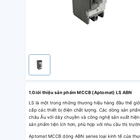
1.Giới thiệu sản phẩm MCCB (Aptomat) LS ABN
LS là một trong những thương hiệu hàng đầu thế giơ
cấp các thiết bị điện chất lượng. Các dòng sản 
châu Âu với dây chuyền và công nghệ sản xuất hiê
sản phẩm tiện ích hơn, phù hợp với nhu cầu thị trườ
Aptomat MCCB dòng ABN series loại kinh tế của th